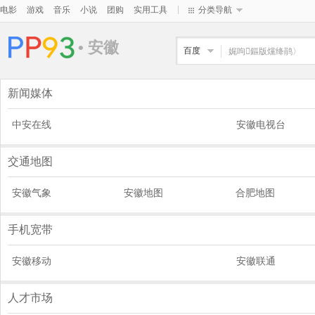
|
电影
游戏
音乐
小说
团购
实用工具
分类导航
• 安徽
百度
新闻媒体
中安在线
安徽电视台
交通地图
安徽气象
安徽地图
合肥地图
手机宽带
安徽移动
安徽联通
人才市场