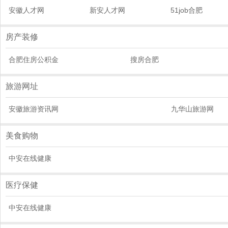
安徽人才网
新安人才网
51job合肥
房产装修
合肥住房公积金
搜房合肥
旅游网址
安徽旅游资讯网
九华山旅游网
美食购物
中安在线健康
医疗保健
中安在线健康