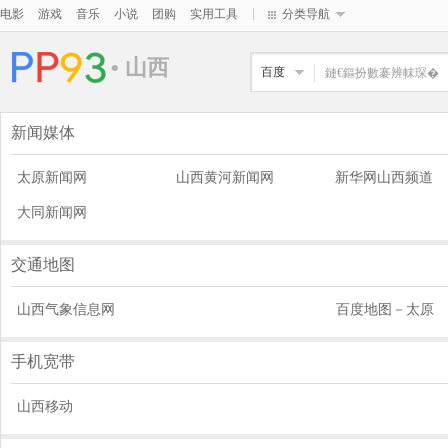
|
电影
游戏
音乐
小说
团购
实用工具
分类导航
• 山西
百度
新闻媒体
太原新闻网
山西黄河新闻网
新华网山西频道
大同新闻网
交通地图
山西气象信息网
百度地图－太原
手机宽带
山西移动