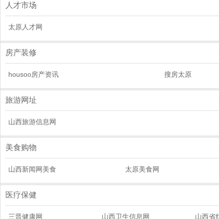
人才市场
太原人才网
房产装修
housoo房产资讯
搜房太原
旅游网址
山西旅游信息网
美食购物
山西新闻网美食
太原美食网
医疗保健
三晋健康网
山西卫生信息网
山西省