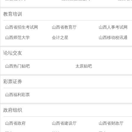
教育培训
山西省招生考试网
山西省教育厅
山西人事考试网
山西师范大学
会计之星
山西移动校讯通
论坛交友
山西热门贴吧
太原贴吧
彩票证券
山西福利彩票
政府组织
山西省政府
山西省建设厅
山西省财政厅